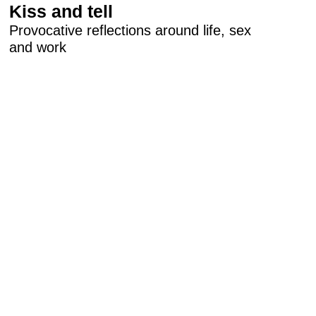
Kiss and tell
Provocative reflections around life, sex
and work