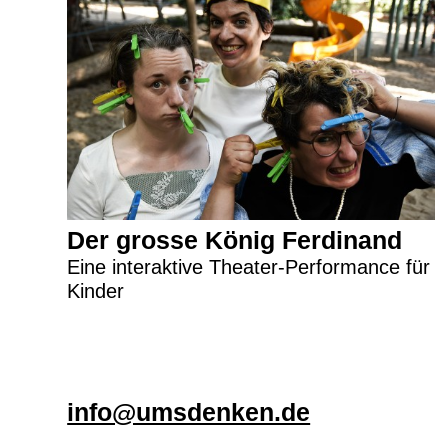
Der grosse König Ferdinand
Eine interaktive Theater-Performance für
Kinder
info@umsdenken.de