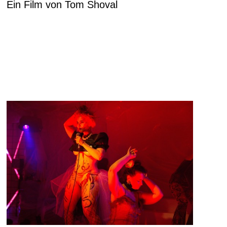
Ein Film von Tom Shoval