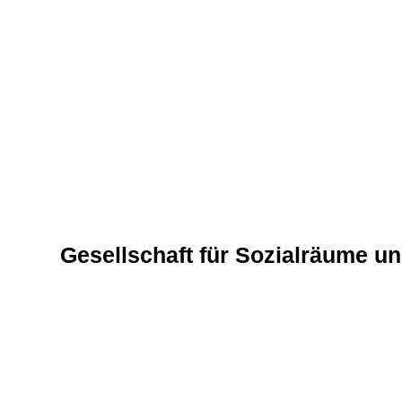
Gesellschaft für Sozialräume u