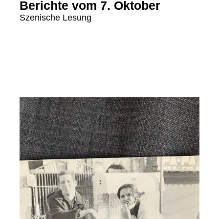
Berichte vom 7. Oktober
Szenische Lesung