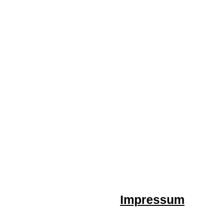
Impressum