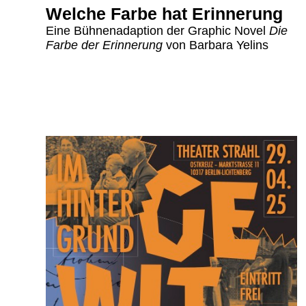
Welche Farbe hat Erinnerung
Eine Bühnenadaption der Graphic Novel
Die
Farbe der Erinnerung
von Barbara Yelins