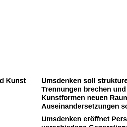
nd Kunst
Umsdenken soll strukture
Trennungen brechen und 
Kunstformen neuen Raum
Auseinandersetzungen sc
Umsdenken eröffnet Pers