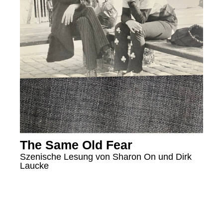
The Same Old Fear
Szenische Lesung
von Sharon On
und Dirk
Laucke