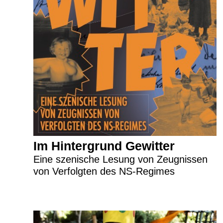
Im Hintergrund Gewitter
Eine szenische Lesung von Zeugnissen
von Verfolgten des NS-Regimes