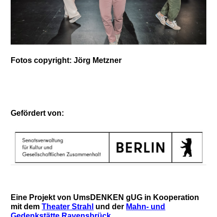
Fotos copyright: Jörg Metzner
Gefördert von:
Eine Projekt von
UmsDENKEN gUG in Kooperation
mit dem
Theater Strahl
und der
Mahn- und
Gedenkstätte Ravensbrück