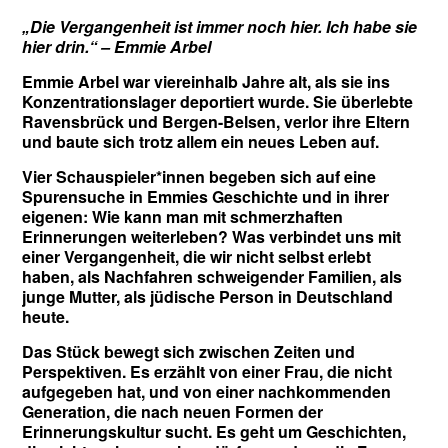
Die Vergangenheit ist immer noch hier. Ich habe sie
„
hier drin.“ – Emmie Arbel
Emmie Arbel war viereinhalb Jahre alt, als sie ins
Konzentrationslager deportiert wurde. Sie überlebte
Ravensbrück und Bergen-Belsen, verlor ihre Eltern
und baute sich trotz allem ein neues Leben auf.
Vier Schauspieler*innen begeben sich auf eine
Spurensuche in Emmies Geschichte und in ihrer
eigenen: Wie kann man mit schmerzhaften
Erinnerungen weiterleben? Was verbindet uns mit
einer Vergangenheit, die wir nicht selbst erlebt
haben, als Nachfahren schweigender Familien, als
junge Mutter, als jüdische Person in Deutschland
heute.
Das Stück bewegt sich zwischen Zeiten und
Perspektiven. Es erzählt von einer Frau, die nicht
aufgegeben hat, und von einer nachkommenden
Generation, die nach neuen Formen der
Erinnerungskultur sucht. Es geht um Geschichten,