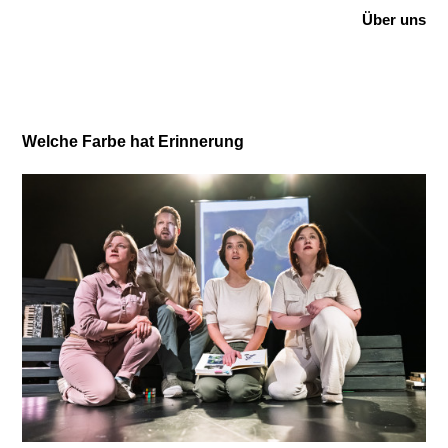
Über uns
Welche Farbe hat Erinnerung