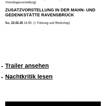
Vormittagsvorstellung)
ZUSATZVORSTELLUNG IN DER MAHN- UND
GEDENKSTÄTTE RAVENSBRÜCK
So, 22.02.26
14:00
(+ Führung und Workshop)
Trailer ansehen
Nachtkritik lesen