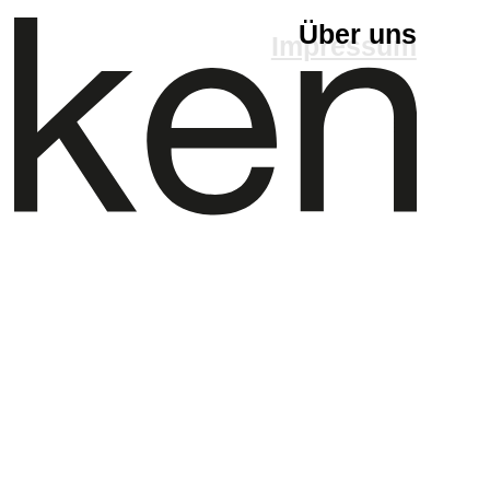
Über uns
Impressum